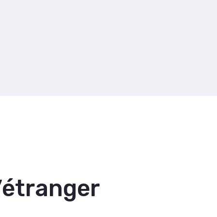
’étranger