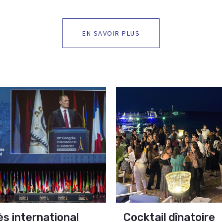
EN SAVOIR PLUS
s international
Cocktail dînatoire