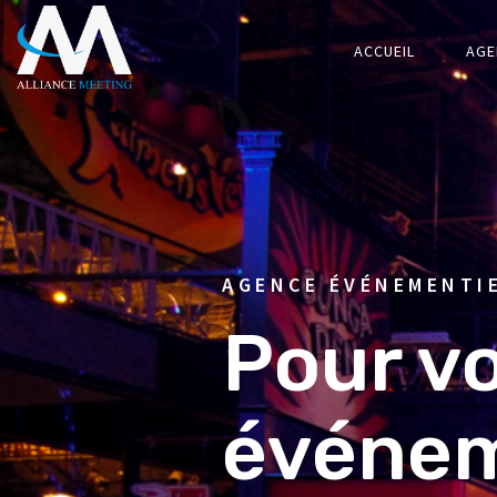
ACCUEIL
AGE
AGENCE ÉVÉNEMENTI
Pour v
événe