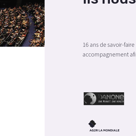
16 ans de savoir-faire
accompagnement afin