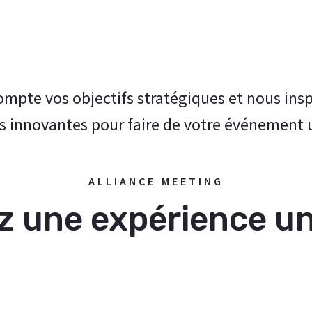
mpte vos objectifs stratégiques et nous insp
 innovantes pour faire de votre événement 
ALLIANCE MEETING
z une expérience u