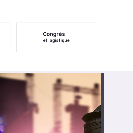
Congrès
et logistique