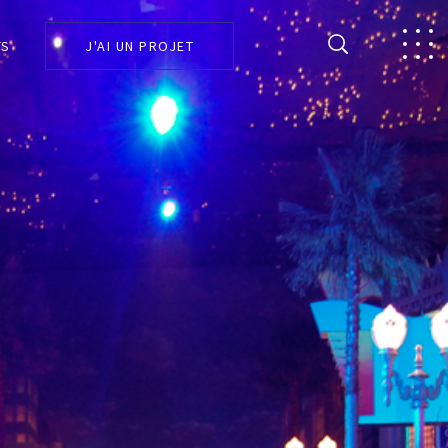
J'AI UN PROJET
TS