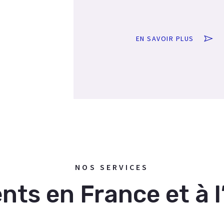
EN SAVOIR PLUS
NOS SERVICES
ts en France et à l