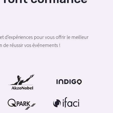
 et d’expériences pour vous offrir le meilleur
 de réussir vos événements !