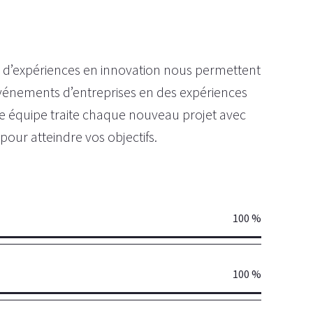
 d’expériences en innovation nous permettent
vénements d’entreprises en des expériences
tre équipe traite chaque nouveau projet avec
pour atteindre vos objectifs.
100 %
100 %