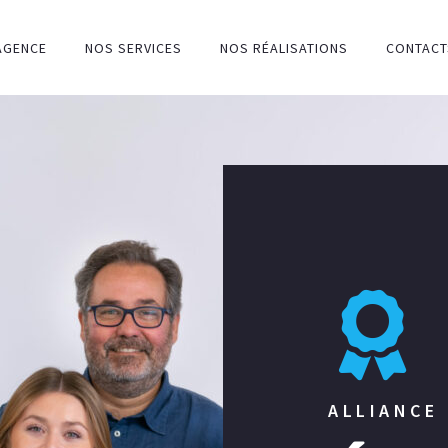
AGENCE
NOS SERVICES
NOS RÉALISATIONS
CONTACT
ALLIANCE