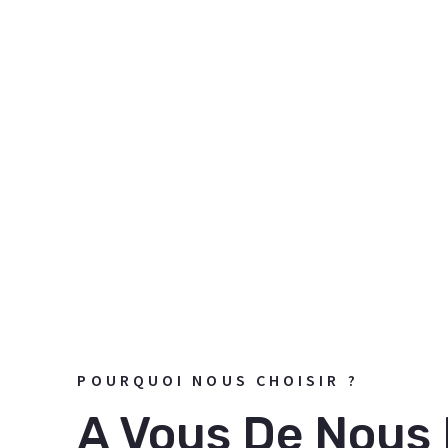
POURQUOI NOUS CHOISIR ?
A Vous De Nous D