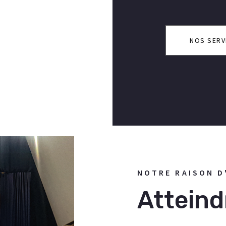
NOS SERV
NOTRE RAISON D
Atteind