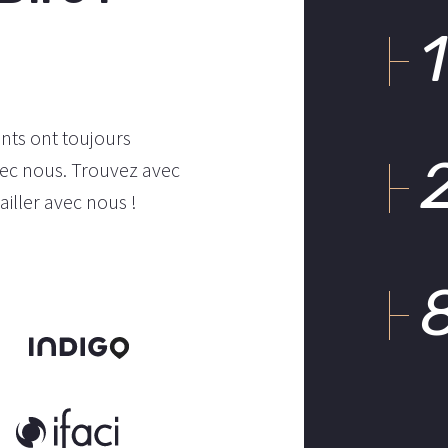
ents ont toujours
avec nous. Trouvez avec
ailler avec nous !