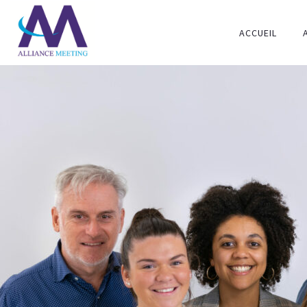
ACCUEIL