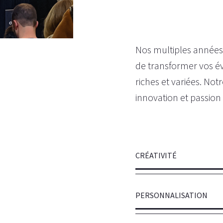
Nos multiples années
de transformer vos é
riches et variées. No
innovation et passion 
CRÉATIVITÉ
PERSONNALISATION