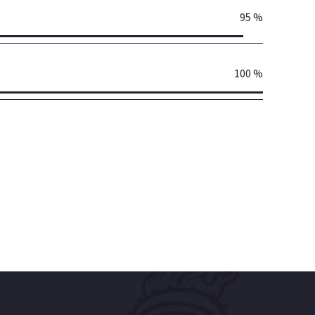
95 %
100 %