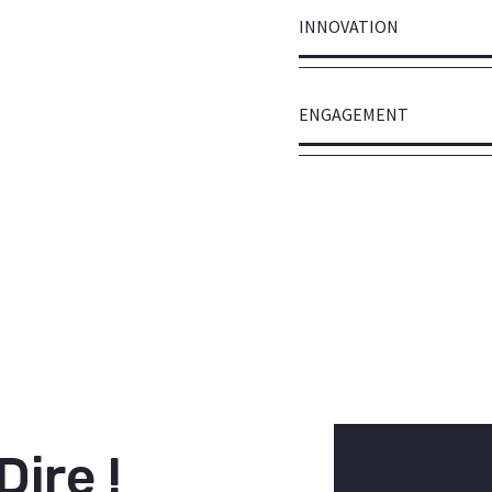
INNOVATION
ENGAGEMENT
ire !