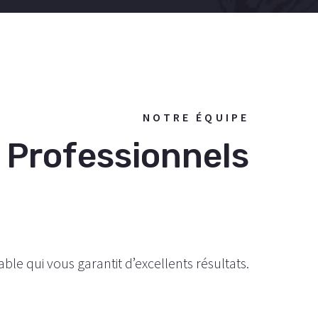
NOTRE ÉQUIPE
 Professionnels
le qui vous garantit d’excellents résultats.