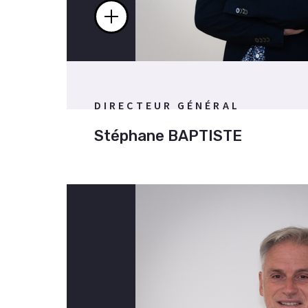
DIRECTEUR GÉNÉRAL
Stéphane BAPTISTE