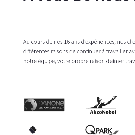
Au cours de nos 16 ans d’expériences, nos cli
différentes raisons de continuer à travailler 
notre équipe, votre propre raison d’aimer trav